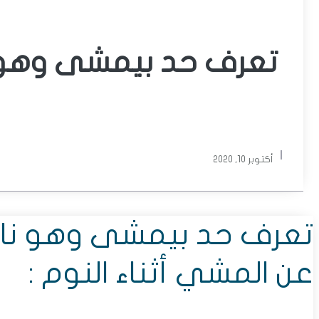
تعرف حد بيمشى وهو ن
أكتوبر 10, 2020
تعرف حد بيمشى وهو نايم 
عن المشي أثناء النوم :