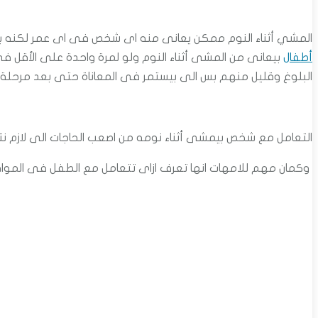
المشي أثناء النوم ممكن يعانى منه اى شخص فى اى عمر لكنه بيكون
أطفال
بيعانى من المشى أثناء النوم ولو لمرة واحدة على الأقل ف
البلوغ وقليل منهم بس الى بيستمر فى المعاناة حتى بعد مرحلة ا
التعامل مع شخص بيمشى أثناء نومه من اصعب الحاجات الى لازم 
وكمان مهم للامهات انها تعرف ازاى تتعامل مع الطفل فى المواق