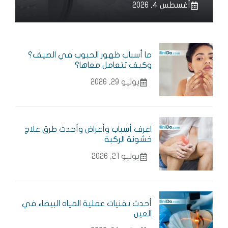
أغسطس 4, 2026
ما أسباب ظهور الحبوب في الصيف؟
وكيف تتعامل معاها؟
يوليو 29, 2026
اعرف أسباب وأعراض وأحدث طرق علاج
خشونة الركبة
يوليو 21, 2026
أحدث تقنيات عملية المياه البيضاء في
العين