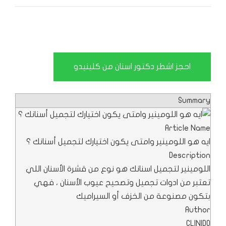
احجز اشطر دكتور اسنان من كلينيدو
Summary
Article Name
ايه هو اللومينير وامتى يكون اختيارك لتجميل أسنانك ؟
Description
اللومينير لتجميل اسنانك هو نوع من قشرة الأسنان اللي
تعتبر من ادوات تجميل وتصحيح عيوب الأسنان ، فهي
بتكون مصنوعة من الخزف أو السيراميك
Author
CLINIDO