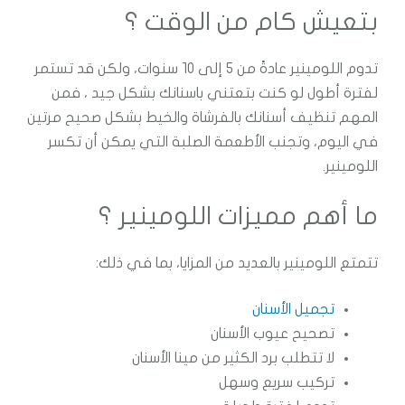
بتعيش كام من الوقت ؟
تدوم اللومينير عادةً من 5 إلى 10 سنوات، ولكن قد تستمر
لفترة أطول لو كنت بتعتني باسنانك بشكل جيد ، فمن
المهم تنظيف أسنانك بالفرشاة والخيط بشكل صحيح مرتين
في اليوم، وتجنب الأطعمة الصلبة التي يمكن أن تكسر
اللومينير.
ما أهم مميزات اللومينير ؟
تتمتع اللومينير بالعديد من المزايا، بما في ذلك:
تجميل الأسنان
تصحيح عيوب الأسنان
لا تتطلب برد الكثير من مينا الأسنان
تركيب سريع وسهل