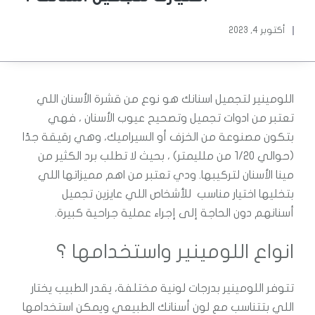
أكتوبر 4, 2023
اللومينير لتجميل اسنانك هو نوع من قشرة الأسنان اللي
تعتبر من ادوات تجميل وتصحيح عيوب الأسنان ، فهي
بتكون مصنوعة من الخزف أو السيراميك، وهي رقيقة جدًا
(حوالي 1/20 من ملليمتر) ، بحيث لا تطلب برد الكثير من
مينا الأسنان لتركيبها. ودي تعتبر من اهم مميزاتها اللي
بتخليها اختيار مناسب للأشخاص اللي عايزين تجميل
أسنانهم دون الحاجة إلى إجراء عملية جراحية كبيرة.
انواع اللومينير واستخدامها ؟
تتوفر اللومينير بدرجات لونية مختلفة، يقدر الطبيب يختار
اللي بتتناسب مع لون أسنانك الطبيعي ويمكن استخدامها