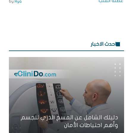
by
Aya
احدث الاخبار
دليلك الشامل عن المسح الذري للجسم
وأهم احتياطات الأمان