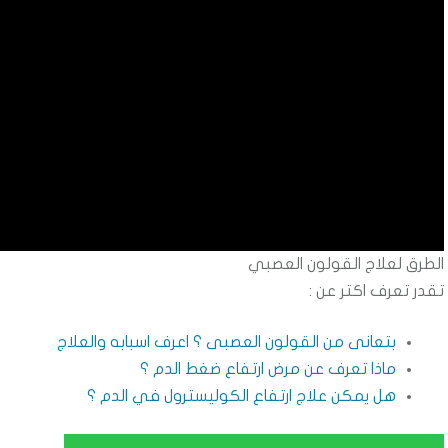
الطرق لعلاج القولون العصبي
تقدر تعرف اكتر عن :
بتعانى من القولون العصبى ؟ اعرف اسبابه والعلاج
ماذا تعرف عن مرض ارتفاع ضغط الدم ؟
هل يمكن علاج ارتفاع الكوليسترول في الدم ؟