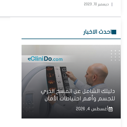
ديسمبر 10, 2023
احدث الاخبار
دليلك الشامل عن المسح الذري
للجسم وأهم احتياطات الأمان
أغسطس 4, 2026