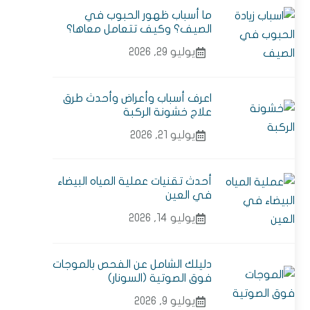
ما أسباب ظهور الحبوب في
الصيف؟ وكيف تتعامل معاها؟
يوليو 29, 2026
اعرف أسباب وأعراض وأحدث طرق
علاج خشونة الركبة
يوليو 21, 2026
أحدث تقنيات عملية المياه البيضاء
في العين
يوليو 14, 2026
دليلك الشامل عن الفحص بالموجات
فوق الصوتية (السونار)
يوليو 9, 2026