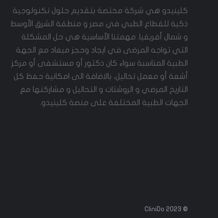
كلينيدو هي شركة مختصة بتقديم حلول تكنولوجية
ذكية للقطاع الطبي في مصر و منطقة الشرق الأوسط
و شمال أفريقيا. مهمتنا الأساسية هي حل المشكلة
التي تواجه المرضى في ايجاد وحجز ميعاد مع الجهة
الطبية المناسبة سواء كان دكتور أو مستشفى أو مركز
أشعة أو معمل تحاليل، بالاضافة الى امكانية حفظ كل
التاريخ المرضي و الروشتات و التحاليل و مشاركتها مع
الجهات الطبية المختلفة على منصة كلينيدو.
© 2023 CliniDo