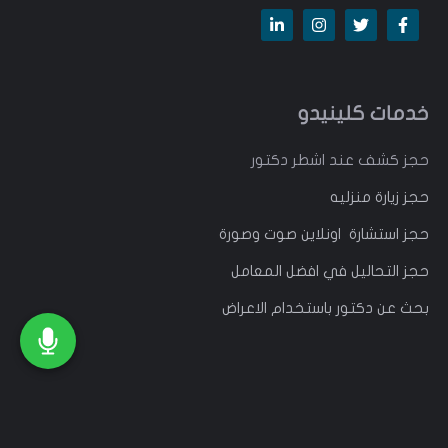
خدمات كلينيدو
حجز كشف عند اشطر دكتور
حجز زيارة منزليه
حجز استشارة اونلاين صوت وصورة
حجز التحاليل في افضل المعامل
بحث عن دكتور باستخدام الاعراض