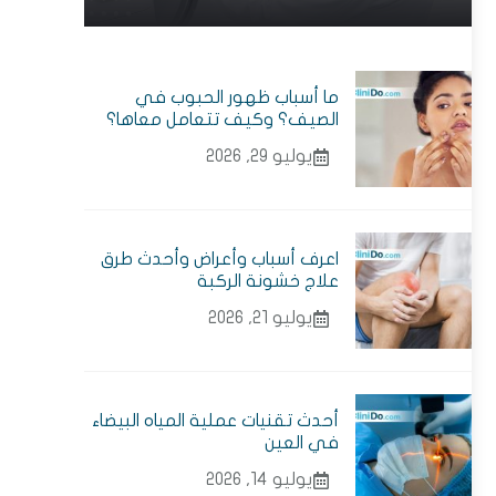
ما أسباب ظهور الحبوب في
الصيف؟ وكيف تتعامل معاها؟
يوليو 29, 2026
اعرف أسباب وأعراض وأحدث طرق
علاج خشونة الركبة
يوليو 21, 2026
أحدث تقنيات عملية المياه البيضاء
في العين
يوليو 14, 2026