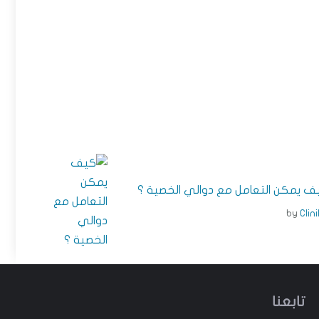
ف يمكن التعامل مع دوالي الخصية ؟
by
Clin
تابعنا