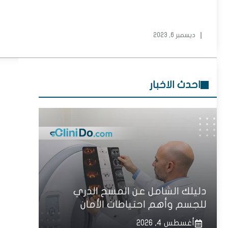
ديسمبر 6, 2023
احدث الاخبار
دليلك الشامل عن المسح الذري
للجسم وأهم احتياطات الأمان
أغسطس 4, 2026