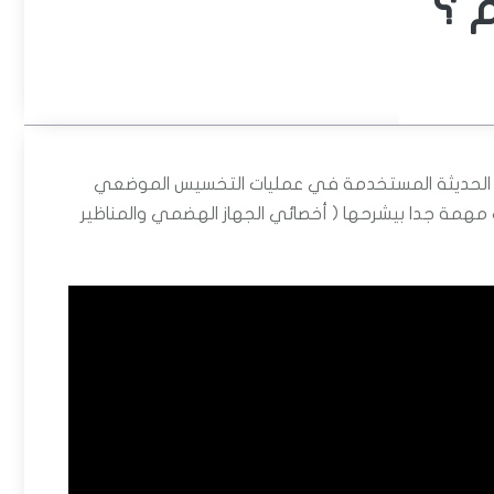
 ؟
ت الحديثة المستخدمة في عمليات التخسيس الموضعي
همة جدا بيشرحها ( أخصائي الجهاز الهضمي والمناظير