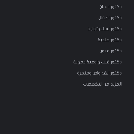
دكتور
اسنان
دكتور
اطفال
دكتور
نساء وتوليد
دكتور جلدية
دكتور عيون
دكتور قلب واوعية دموية
دكتور انف واذن وحنجرة
المزيد من التخصصات