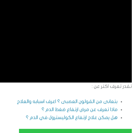
تقدر تعرف اكتر عن :
بتعانى من القولون العصبى ؟ اعرف اسبابه والعلاج
ماذا تعرف عن مرض ارتفاع ضغط الدم ؟
هل يمكن علاج ارتفاع الكوليسترول في الدم ؟