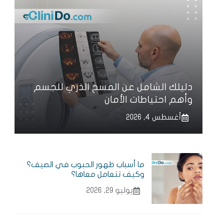
دليلك الشامل عن المسح الذري للجسم
وأهم احتياطات الأمان
أغسطس 4, 2026
ما أسباب ظهور الحبوب في الصيف؟
وكيف تتعامل معاها؟
يوليو 29, 2026