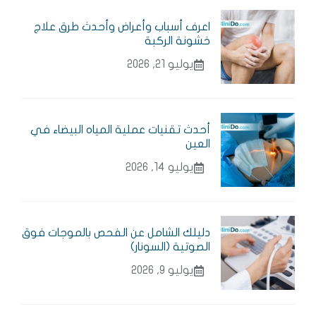
اعرف أسباب وأعراض وأحدث طرق علاج
خشونة الركبة
يوليو 21, 2026
أحدث تقنيات عملية المياه البيضاء في
العين
يوليو 14, 2026
دليلك الشامل عن الفحص بالموجات فوق
الصوتية (السونار)
يوليو 9, 2026