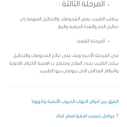
المرحلة الثالثة :
بيطلب الطبيب بعض الفحوصات والتحاليل المهمة زي
تحاليل الدم والغدة الدرقية والبراز .
المرحلة الرابعة :
فى المرحلة الأخيرة وبناء على نتائج الفحوصات والتحاليل
بيقدر الطبيب يحدد العلاج وبننصح ب اهمية الالتزام بالادوية
والنظام الغذائى اللى بيوصى بيها الطبيب .
الفرق بين اعراض التهاب الجيوب الأنفية وكورونا
7 عوامل بتسبب اصفرار اسنان ابنك