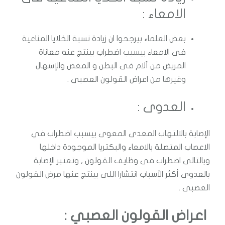
الامعاء :
بعض العلماء بيرجحوا ان زيادة نسبة الخلايا المناعية
فى الامعاء بيسبب اضطراب بينتج عنه معاناة
المريض من آلام فى البطن و المغص والإسهال
وغيرها من اعراض القولون العصبى .
العدوى :
الإصابة بالالتهاب المعدى المعوى بيسبب اضطراب في
الاعصاب المتصلة بالامعاء والبكتريا الموجودة داخلها
وبالتالى اضطراب فى وظايف القولون , وتعتبر الإصابة
بالعدوى أكثر الأسباب انتشارا اللى بينتج عنها مرض القولون
العصبى .
اعراض القولون العصبي :