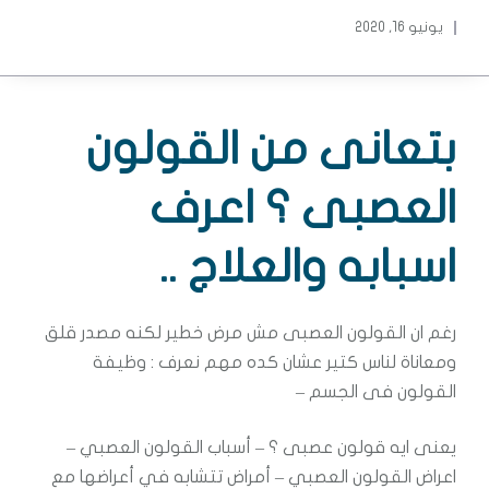
يونيو 16, 2020
بتعانى من القولون
العصبى ؟ اعرف
اسبابه والعلاج ..
رغم ان القولون العصبى مش مرض خطير لكنه مصدر قلق
ومعاناة لناس كتير عشان كده مهم نعرف : وظيفة
القولون فى الجسم –
يعنى ايه قولون عصبى ؟ – أسباب القولون العصبي –
اعراض القولون العصبي – أمراض تتشابه في أعراضها مع