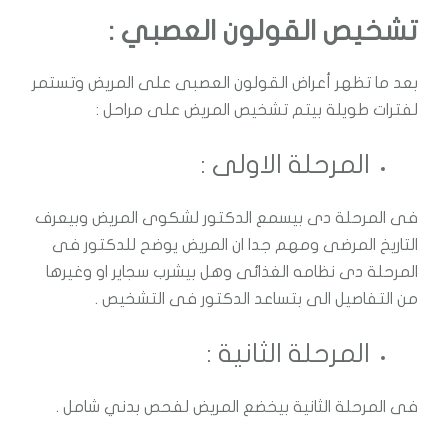
تشخيص القولون العصبي :
بعد ما تظهر أعراض القولون العصبى على المريض وتستمر
لفترات طويلة بيتم تشخيص المريض على مراحل :
المرحلة الاولى :
فى المرحلة دى بيسمع الدكتور لشكوى المريض وبيعرف
التاريخ المرضى ومهم جدا ان المريض يوضح للدكتور فى
المرحلة دى نظامه الغذائى وهل بيشرب سجاير او وغيرها
من التفاصيل الى بتساعد الدكتور فى التشخيص .
المرحلة الثانية :
فى المرحلة الثانية بيخضع المريض لفحص بدني شامل .