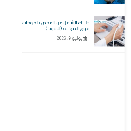
دليلك الشامل عن الفحص بالموجات
فوق الصوتية (السونار)
يوليو 9, 2026