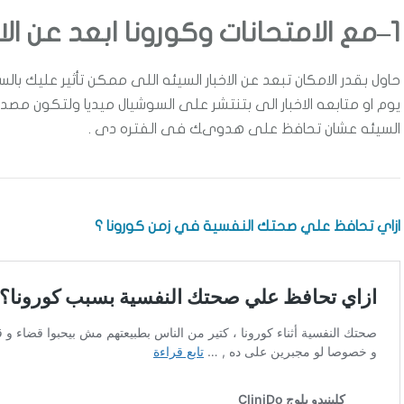
1
–
مع الامتحانات وكورونا
ابعد عن الا
حاول بقدر الامكان تبعد عن الاخبار السيئه اللى ممكن تأثير عليك ب
يوم او متابعه الاخبار الى بتنتشر على السوشيال ميديا ولتكون مصد
السيئه عشان تحافظ على هدوىك فى الفتره دى .
ازاي تحافظ علي صحتك النفسية في زمن كورونا ؟