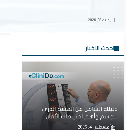
يونيو 19, 2020
احدث الاخبار
دليلك الشامل عن المسح الذري
للجسم وأهم احتياطات الأمان
أغسطس 4, 2026