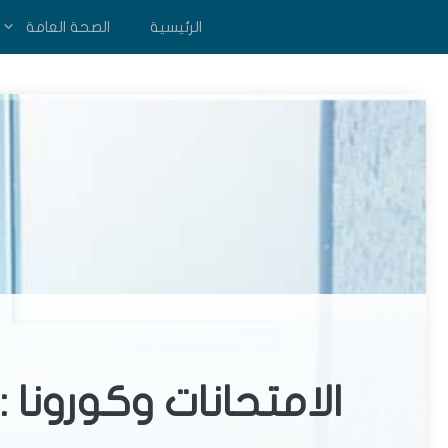
نتقل
الرئيسية
الصحة العامة
لى
لمحتوى