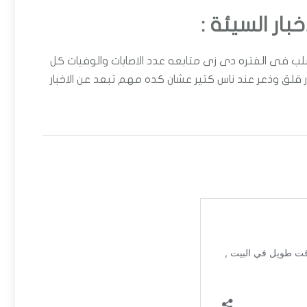
خبار السيئة :
السلب فى الفتره دى زى متابعه عدد الاصابات والوفيات كل
ر قلق وذعر عند ناس كتير عشان كده مهم تبعد عن الاخبار