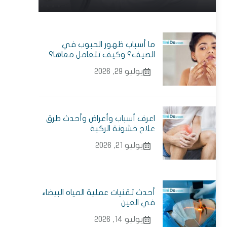
ما أسباب ظهور الحبوب في
الصيف؟ وكيف تتعامل معاها؟
يوليو 29, 2026
اعرف أسباب وأعراض وأحدث طرق
علاج خشونة الركبة
يوليو 21, 2026
أحدث تقنيات عملية المياه البيضاء
في العين
يوليو 14, 2026