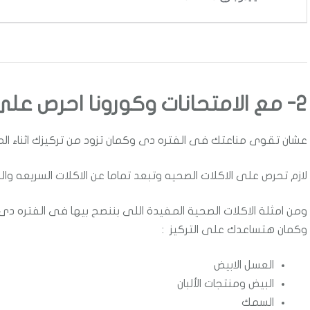
2- مع الامتحانات وكورونا احرص على وجبات صحية :
عشان تقوى مناعتك فى الفتره دى وكمان تزود من تركيزك اثناء الم
لازم تحرص على الاكلات الصحيه وتبعد تماما عن الاكلات السريعه والج
ومن امثلة الاكلات الصحية المفيدة اللى بننصح بيها فى الفتره 
وكمان هتساعدك على التركيز :
العسل الابيض
البيض ومنتجات الألبان
السمك