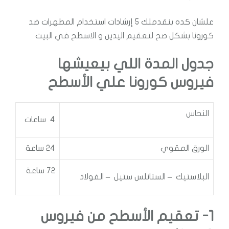
علشان كده بنقدملك 5 إرشادات استخدام المطهرات ضد
كورونا بشكل صح لتعقيم اليدين و الاسطح في البيت
جدول المدة اللي بيعيشها
فيروس كورونا علي الأسطح
النحاس
4 ساعات
الورق المقوي
24 ساعة
72 ساعة
البلاستيك – الستانلس ستيل – الفولاذ
1- تعقيم الأسطح من فيروس