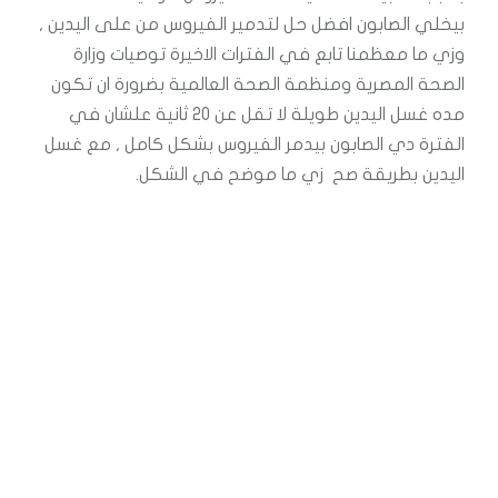
بيخلي الصابون افضل حل لتدمير الفيروس من على اليدين ,
وزي ما معظمنا تابع في الفترات الاخيرة توصيات وزارة
الصحة المصرية ومنظمة الصحة العالمية بضرورة ان تكون
مده غسل اليدين طويلة لا تقل عن 20 ثانية علشان في
الفترة دي الصابون بيدمر الفيروس بشكل كامل , مع غسل
اليدين بطريقة صح زي ما موضح في الشكل.