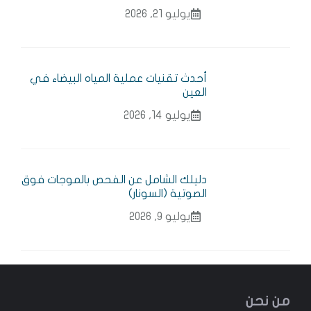
يوليو 21, 2026
أحدث تقنيات عملية المياه البيضاء في
العين
يوليو 14, 2026
دليلك الشامل عن الفحص بالموجات فوق
الصوتية (السونار)
يوليو 9, 2026
من نحن