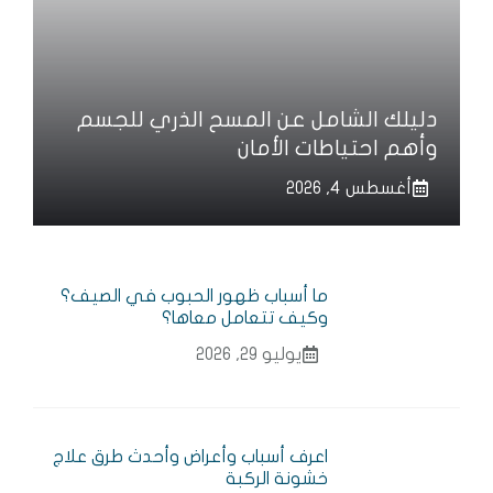
دليلك الشامل عن المسح الذري للجسم
وأهم احتياطات الأمان
أغسطس 4, 2026
ما أسباب ظهور الحبوب في الصيف؟
وكيف تتعامل معاها؟
يوليو 29, 2026
اعرف أسباب وأعراض وأحدث طرق علاج
خشونة الركبة